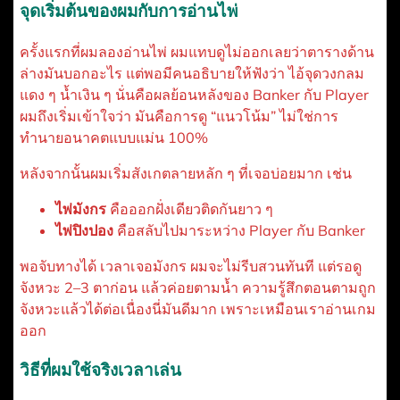
จุดเริ่มต้นของผมกับการอ่านไพ่
ครั้งแรกที่ผมลองอ่านไพ่ ผมแทบดูไม่ออกเลยว่าตารางด้าน
ล่างมันบอกอะไร แต่พอมีคนอธิบายให้ฟังว่า ไอ้จุดวงกลม
แดง ๆ น้ำเงิน ๆ นั่นคือผลย้อนหลังของ Banker กับ Player
ผมถึงเริ่มเข้าใจว่า มันคือการดู “แนวโน้ม” ไม่ใช่การ
ทำนายอนาคตแบบแม่น 100%
หลังจากนั้นผมเริ่มสังเกตลายหลัก ๆ ที่เจอบ่อยมาก เช่น
ไพ่มังกร
คือออกฝั่งเดียวติดกันยาว ๆ
ไพ่ปิงปอง
คือสลับไปมาระหว่าง Player กับ Banker
พอจับทางได้ เวลาเจอมังกร ผมจะไม่รีบสวนทันที แต่รอดู
จังหวะ 2–3 ตาก่อน แล้วค่อยตามน้ำ ความรู้สึกตอนตามถูก
จังหวะแล้วได้ต่อเนื่องนี่มันดีมาก เพราะเหมือนเราอ่านเกม
ออก
วิธีที่ผมใช้จริงเวลาเล่น