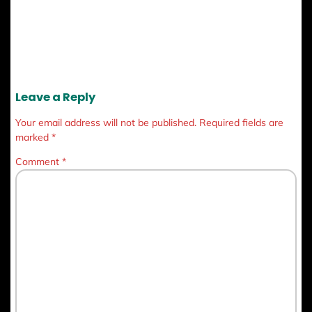
Leave a Reply
Your email address will not be published.
Required fields are
marked
*
Comment
*