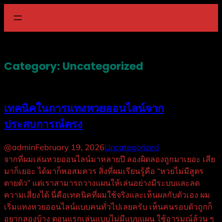
Skip
to
content
Category:
Uncategorized
เทคนิคในการแทงหวยออนไลน์จาก
ประสบการณ์ตรง
@admin
February 19, 2026
Uncategorized
จากที่ผมเล่นหวยออนไลน์มาหลายปี ลองผิดลองถูกมาเยอะ เสีย
มาก็เยอะ ได้มาก็พอสมควร สิ่งที่ผมเรียนรู้คือ “หวยไม่มีสูตร
ตายตัว” แต่เราสามารถวางแผนให้เล่นอย่างมีระบบและลด
ความเสี่ยงได้ นี่คือเทคนิคที่ผมใช้จริงและเห็นผลกับตัวเอง ผม
เริ่มแทงหวยออนไลน์แบบคนทั่วไปเลยครับ เห็นคนรอบตัวถูกก็
อยากลองบ้าง ตอนแรกเล่นแบบไม่มีแบบแผน ใช้อารมณ์ล้วน ๆ