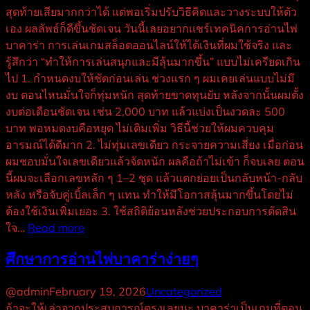
สุดท้ายเสียมากกว่าได้ แต่พอเริ่มปรับวิธีคิดและวางระบบให้ตัว
เอง ผลลัพธ์ก็ดีขึ้นชัดเจน วันนี้เลยอยากแชร์เทคนิคการอ่านไพ่
บาคาร่า การเล่นเกมสล็อตออนไลน์ให้ได้เงินที่ผมใช้จริง และ
รู้สึกว่า “ทำให้การเล่นสนุกและมีลุ้นมากขึ้น” แบบไม่เครียดเกิน
ไป 1. กำหนดงบให้ชัดก่อนเล่น ช่วงแรก ๆ ผมเคยเล่นแบบไม่มี
งบ ตอนไหนมั่นใจก็ทุ่มหนัก สุดท้ายขาดทุนยับ หลังจากนั้นผมตั้ง
งบต่อเดือนชัดเจน เช่น 2,000 บาท แล้วแบ่งเป็นงวดละ 500
บาท พอหมดงบคือหยุด ไม่เติมเพิ่ม วิธีนี้ช่วยให้ผมควบคุม
อารมณ์ได้ดีมาก 2. ไม่ทุ่มเลขเดียว กระจายความเสี่ยง เมื่อก่อน
ผมชอบมั่นใจเลขเดียวแล้วจัดหนัก ผลคือถ้าไม่เข้า ก็จบเลย ตอน
นี้ผมจะเลือกเลขหลัก ๆ 1–2 ชุด แล้วแตกย่อยเป็นกลับหน้า-กลับ
หลัง หรือจับคู่เบิ้ลเล็ก ๆ แทน ทำให้มีโอกาสลุ้นมากขึ้นโดยไม่
ต้องใช้เงินเพิ่มเยอะ 3. ใช้สถิติย้อนหลังช่วยประกอบการตัดสิน
ใจ…
Read more
ศึกษาการอ่านไพ่บาคาร่าง่ายๆ
@admin
February 19, 2026
Uncategorized
ถ้าจะให้เล่าจากประสบการณ์ตรงเลยนะ บาคาร่าเป็นเกมที่ตอน