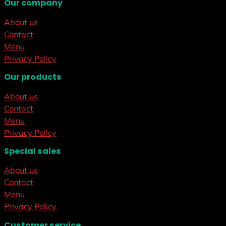
Our company
About us
Contact
Menu
Privacy Policy
Our products
About us
Contact
Menu
Privacy Policy
Special sales
About us
Contact
Menu
Privacy Policy
Customer service