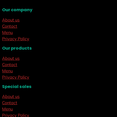
Our company
About us
Contact
Menu
Privacy Policy
Our products
About us
Contact
Menu
Privacy Policy
Special sales
About us
Contact
Menu
Privacy Policy